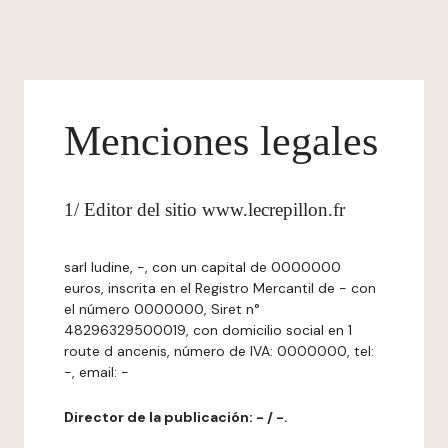
Menciones legales
1/ Editor del sitio www.lecrepillon.fr
sarl ludine, -, con un capital de 0000000
euros, inscrita en el Registro Mercantil de - con
el número 0000000, Siret n°
48296329500019, con domicilio social en 1
route d ancenis, número de IVA: 0000000, tel:
-, email: -
Director de la publicación: - / -.