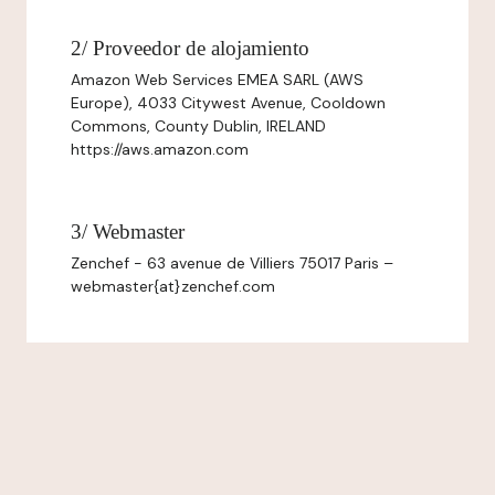
2/ Proveedor de alojamiento
Amazon Web Services EMEA SARL (AWS
Europe), 4033 Citywest Avenue, Cooldown
Commons, County Dublin, IRELAND
https://aws.amazon.com
3/ Webmaster
Zenchef - 63 avenue de Villiers 75017 Paris –
webmaster{at}zenchef.com