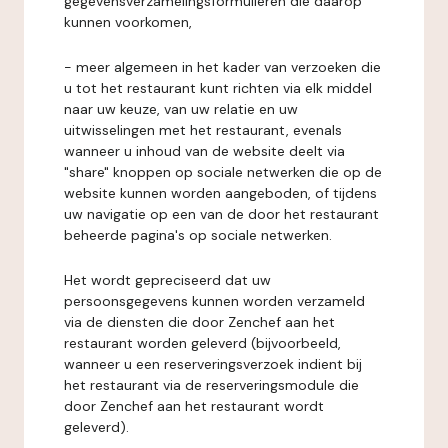
gegevensverzamelingsformulieren die daarop
kunnen voorkomen,
- meer algemeen in het kader van verzoeken die
u tot het restaurant kunt richten via elk middel
naar uw keuze, van uw relatie en uw
uitwisselingen met het restaurant, evenals
wanneer u inhoud van de website deelt via
"share" knoppen op sociale netwerken die op de
website kunnen worden aangeboden, of tijdens
uw navigatie op een van de door het restaurant
beheerde pagina's op sociale netwerken.
Het wordt gepreciseerd dat uw
persoonsgegevens kunnen worden verzameld
via de diensten die door Zenchef aan het
restaurant worden geleverd (bijvoorbeeld,
wanneer u een reserveringsverzoek indient bij
het restaurant via de reserveringsmodule die
door Zenchef aan het restaurant wordt
geleverd).