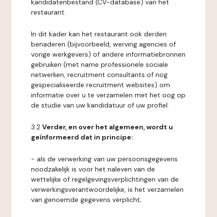
kandidatenbestand (CV-database) van het
restaurant.
In dit kader kan het restaurant ook derden
benaderen (bijvoorbeeld, werving agencies of
vorige werkgevers) of andere informatiebronnen
gebruiken (met name professionele sociale
netwerken, recruitment consultants of nog
gespecialiseerde recruitment websites) om
informatie over u te verzamelen met het oog op
de studie van uw kandidatuur of uw profiel.
3.2
Verder, en over het algemeen, wordt u
geïnformeerd dat in principe:
- als de verwerking van uw persoonsgegevens
noodzakelijk is voor het naleven van de
wettelijke of regelgevingsverplichtingen van de
verwerkingsverantwoordelijke, is het verzamelen
van genoemde gegevens verplicht;