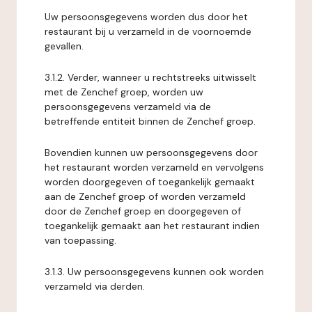
Uw persoonsgegevens worden dus door het
restaurant bij u verzameld in de voornoemde
gevallen.
3.1.2. Verder, wanneer u rechtstreeks uitwisselt
met de Zenchef groep, worden uw
persoonsgegevens verzameld via de
betreffende entiteit binnen de Zenchef groep.
Bovendien kunnen uw persoonsgegevens door
het restaurant worden verzameld en vervolgens
worden doorgegeven of toegankelijk gemaakt
aan de Zenchef groep of worden verzameld
door de Zenchef groep en doorgegeven of
toegankelijk gemaakt aan het restaurant indien
van toepassing.
3.1.3. Uw persoonsgegevens kunnen ook worden
verzameld via derden.