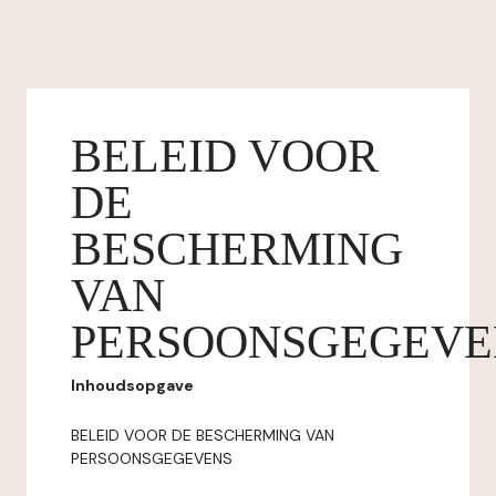
BELEID VOOR
DE
BESCHERMING
VAN
PERSOONSGEGEVE
Inhoudsopgave
BELEID VOOR DE BESCHERMING VAN
PERSOONSGEGEVENS