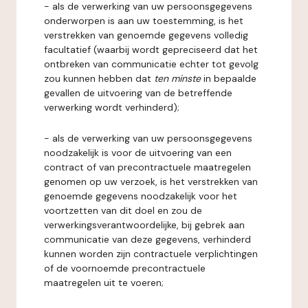
- als de verwerking van uw persoonsgegevens
onderworpen is aan uw toestemming, is het
verstrekken van genoemde gegevens volledig
facultatief (waarbij wordt gepreciseerd dat het
ontbreken van communicatie echter tot gevolg
zou kunnen hebben dat
ten minste
in bepaalde
gevallen de uitvoering van de betreffende
verwerking wordt verhinderd);
- als de verwerking van uw persoonsgegevens
noodzakelijk is voor de uitvoering van een
contract of van precontractuele maatregelen
genomen op uw verzoek, is het verstrekken van
genoemde gegevens noodzakelijk voor het
voortzetten van dit doel en zou de
verwerkingsverantwoordelijke, bij gebrek aan
communicatie van deze gegevens, verhinderd
kunnen worden zijn contractuele verplichtingen
of de voornoemde precontractuele
maatregelen uit te voeren;