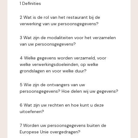
1 Definities
2 Wat is de rol van het restaurant bij de
verwerking van uw persoonsgegevens?
3 Wat zijn de modaliteiten voor het verzamelen
van uw persoonsgegevens?
4 Welke gegevens worden verzameld, voor
welke verwerkingsdoeleinden, op welke
grondslagen en voor welke duur?
5 Wie zijn de ontvangers van uw
persoonsgegevens? Hoe delen wij uw gegevens?
6 Wat zijn uw rechten en hoe kunt u deze
uitoefenen?
7 Worden uw persoonsgegevens buiten de
Europese Unie overgedragen?