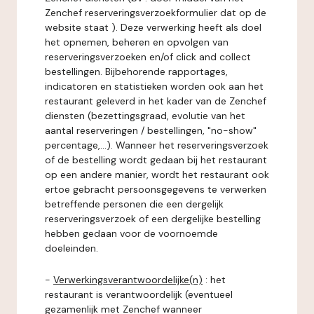
Zenchef reserveringsverzoekformulier dat op de
website staat ). Deze verwerking heeft als doel
het opnemen, beheren en opvolgen van
reserveringsverzoeken en/of click and collect
bestellingen. Bijbehorende rapportages,
indicatoren en statistieken worden ook aan het
restaurant geleverd in het kader van de Zenchef
diensten (bezettingsgraad, evolutie van het
aantal reserveringen / bestellingen, "no-show"
percentage,...). Wanneer het reserveringsverzoek
of de bestelling wordt gedaan bij het restaurant
op een andere manier, wordt het restaurant ook
ertoe gebracht persoonsgegevens te verwerken
betreffende personen die een dergelijk
reserveringsverzoek of een dergelijke bestelling
hebben gedaan voor de voornoemde
doeleinden.
-
Verwerkingsverantwoordelijke(n)
: het
restaurant is verantwoordelijk (eventueel
gezamenlijk met Zenchef wanneer