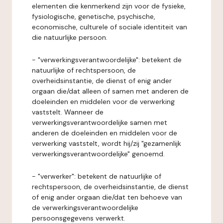
elementen die kenmerkend zijn voor de fysieke,
fysiologische, genetische, psychische,
economische, culturele of sociale identiteit van
die natuurlijke persoon.
- "verwerkingsverantwoordelijke": betekent de
natuurlijke of rechtspersoon, de
overheidsinstantie, de dienst of enig ander
orgaan die/dat alleen of samen met anderen de
doeleinden en middelen voor de verwerking
vaststelt. Wanneer de
verwerkingsverantwoordelijke samen met
anderen de doeleinden en middelen voor de
verwerking vaststelt, wordt hij/zij "gezamenlijk
verwerkingsverantwoordelijke" genoemd.
- "verwerker": betekent de natuurlijke of
rechtspersoon, de overheidsinstantie, de dienst
of enig ander orgaan die/dat ten behoeve van
de verwerkingsverantwoordelijke
persoonsgegevens verwerkt.