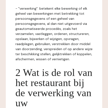
- "verwerking": betekent elke bewerking of elk
geheel van bewerkingen met betrekking tot
persoonsgegevens of een geheel van
persoonsgegevens, al dan niet uitgevoerd via
geautomatiseerde procedés, zoals het
verzamelen, vastleggen, ordenen, structureren,
opslaan, bijwerken of wijzigen, opvragen,
raadplegen, gebruiken, verstrekken door middel
van doorzending, verspreiden of op andere wijze
ter beschikking stellen, gelijktrekken of koppelen,
afschermen, wissen of vernietigen.
2 Wat is de rol van
het restaurant bij
de verwerking van
uw