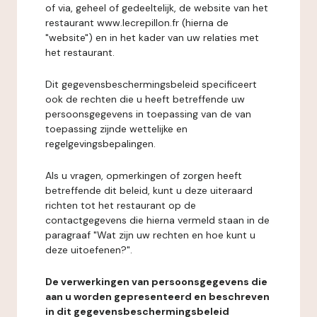
of via, geheel of gedeeltelijk, de website van het
restaurant www.lecrepillon.fr (hierna de
"website") en in het kader van uw relaties met
het restaurant.
Dit gegevensbeschermingsbeleid specificeert
ook de rechten die u heeft betreffende uw
persoonsgegevens in toepassing van de van
toepassing zijnde wettelijke en
regelgevingsbepalingen.
Als u vragen, opmerkingen of zorgen heeft
betreffende dit beleid, kunt u deze uiteraard
richten tot het restaurant op de
contactgegevens die hierna vermeld staan in de
paragraaf "Wat zijn uw rechten en hoe kunt u
deze uitoefenen?".
De verwerkingen van persoonsgegevens die
aan u worden gepresenteerd en beschreven
in dit gegevensbeschermingsbeleid