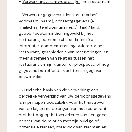
-
Verwerkingsverantwoordelijke
: het restaurant.
-
Verwerkte gegevens:
identiteit (aanhef,
voornaam, naam), contactgegevens (e-
mailadres, telefoonnummer,...), taal / land,
geboortedatum indien ingevuld bij het
restaurant, economische en financiële
informatie, commentaren ingevuld door het
restaurant, geschiedenis van reserveringen, en
meer algemeen van relaties tussen het
restaurant en zijn klanten of prospects, of nog
gegevens betreffende klachten en gegeven
antwoorden.
-
Juridische basis van de verwerking:
een
dergelijke verwerking van uw persoonsgegevens
is in principe noodzakelijk voor het nastreven
van de legitieme belangen van het restaurant
met het oog op het verzekeren van een goed
beheer van de relaties met zijn huidige of
potentiële klanten, maar ook van klachten en