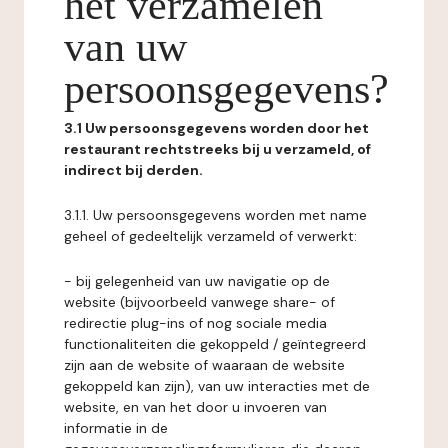
het verzamelen
van uw
persoonsgegevens?
3.1 Uw persoonsgegevens worden door het
restaurant rechtstreeks bij u verzameld, of
indirect bij derden.
3.1.1. Uw persoonsgegevens worden met name
geheel of gedeeltelijk verzameld of verwerkt:
- bij gelegenheid van uw navigatie op de
website (bijvoorbeeld vanwege share- of
redirectie plug-ins of nog sociale media
functionaliteiten die gekoppeld / geïntegreerd
zijn aan de website of waaraan de website
gekoppeld kan zijn), van uw interacties met de
website, en van het door u invoeren van
informatie in de