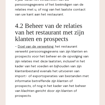
persoonsgegevens of het beëindigen van de
relaties met u, of nog van het laatste contact
van uw kant aan het restaurant.
4.2 Beheer van de relaties
van het restaurant met zijn
klanten en prospects
-
Doel van de verwerking:
het restaurant
verwerkt persoonsgegevens van zijn klanten en
prospects voor het beheer en de opvolging van
zijn relaties met deze laatsten, inclusief in het
kader van het voeden en bijhouden van zijn
klantenbestand evenals het uitvoeren van
import- of exportoperaties van bestanden met
informatie betreffende zijn klanten of
prospects, of nog in het kader van het beheer
van klachten gericht door zijn klanten of
prospects.