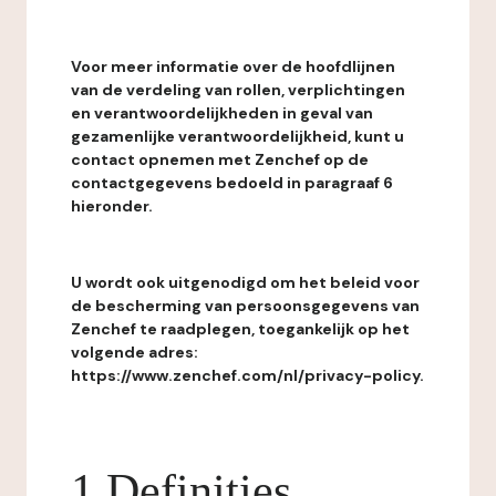
Voor meer informatie over de hoofdlijnen
van de verdeling van rollen, verplichtingen
en verantwoordelijkheden in geval van
gezamenlijke verantwoordelijkheid, kunt u
contact opnemen met Zenchef op de
contactgegevens bedoeld in paragraaf 6
hieronder.
U wordt ook uitgenodigd om het beleid voor
de bescherming van persoonsgegevens van
Zenchef te raadplegen, toegankelijk op het
volgende adres:
https://www.zenchef.com/nl/privacy-policy.
1 Definities