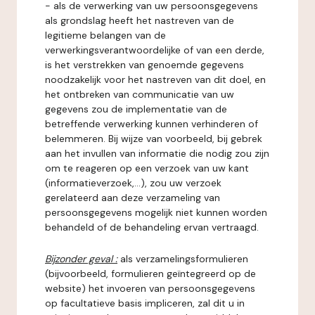
- als de verwerking van uw persoonsgegevens
als grondslag heeft het nastreven van de
legitieme belangen van de
verwerkingsverantwoordelijke of van een derde,
is het verstrekken van genoemde gegevens
noodzakelijk voor het nastreven van dit doel, en
het ontbreken van communicatie van uw
gegevens zou de implementatie van de
betreffende verwerking kunnen verhinderen of
belemmeren. Bij wijze van voorbeeld, bij gebrek
aan het invullen van informatie die nodig zou zijn
om te reageren op een verzoek van uw kant
(informatieverzoek,...), zou uw verzoek
gerelateerd aan deze verzameling van
persoonsgegevens mogelijk niet kunnen worden
behandeld of de behandeling ervan vertraagd.
Bijzonder geval :
als verzamelingsformulieren
(bijvoorbeeld, formulieren geïntegreerd op de
website) het invoeren van persoonsgegevens
op facultatieve basis impliceren, zal dit u in