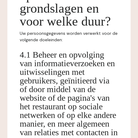
grondslagen en
voor welke duur?
Uw persoonsgegevens worden verwerkt voor de
volgende doeleinden:
4.1 Beheer en opvolging
van informatieverzoeken en
uitwisselingen met
gebruikers, geïnitieerd via
of door middel van de
website of de pagina's van
het restaurant op sociale
netwerken of op elke andere
manier, en meer algemeen
van relaties met contacten in