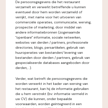
De persoonsgegevens die het restaurant
verzamelt en verwerkt betreffende u kunnen
eventueel door hem worden verzameld of
verrijkt, met name voor het uitvoeren van
commerciële operaties, communicatie, werving,
prospectie of marketing, door middel van
andere informatiebronnen (zogenaamde
"openbare" informatie, sociale netwerken,
websites van derden / partners, professionele
directories, blogs, persartikelen, gebruik van
huuroperaties van bestanden/ levering van
bestanden door derden / partners, gebruik van
gespecialiseerde databases aangeboden door
derden,...).
Verder, wat betreft de persoonsgegevens die
worden verwerkt in het kader van werving van
het restaurant, kan hij de informatie gebruiken
die u hem verstrekt (bv: informatie vermeld in
uw CV) die kunnen, onder bepaalde
voorwaarden, worden geïntegreerd in een