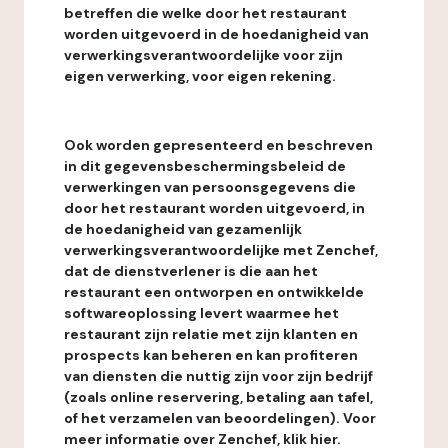
betreffen die welke door het restaurant
worden uitgevoerd in de hoedanigheid van
verwerkingsverantwoordelijke voor zijn
eigen verwerking, voor eigen rekening.
Ook worden gepresenteerd en beschreven
in dit gegevensbeschermingsbeleid de
verwerkingen van persoonsgegevens die
door het restaurant worden uitgevoerd, in
de hoedanigheid van gezamenlijk
verwerkingsverantwoordelijke met Zenchef,
dat de dienstverlener is die aan het
restaurant een ontworpen en ontwikkelde
softwareoplossing levert waarmee het
restaurant zijn relatie met zijn klanten en
prospects kan beheren en kan profiteren
van diensten die nuttig zijn voor zijn bedrijf
(zoals online reservering, betaling aan tafel,
of het verzamelen van beoordelingen). Voor
meer informatie over Zenchef, klik hier.