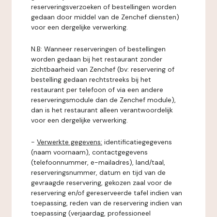
reserveringsverzoeken of bestellingen worden
gedaan door middel van de Zenchef diensten)
voor een dergelijke verwerking.
N.B: Wanneer reserveringen of bestellingen
worden gedaan bij het restaurant zonder
zichtbaarheid van Zenchef (bv: reservering of
bestelling gedaan rechtstreeks bij het
restaurant per telefoon of via een andere
reserveringsmodule dan de Zenchef module),
dan is het restaurant alleen verantwoordelijk
voor een dergelijke verwerking.
-
Verwerkte gegevens:
identificatiegegevens
(naam voornaam), contactgegevens
(telefoonnummer, e-mailadres), land/taal,
reserveringsnummer, datum en tijd van de
gevraagde reservering, gekozen zaal voor de
reservering en/of gereserveerde tafel indien van
toepassing, reden van de reservering indien van
toepassing (verjaardag, professioneel