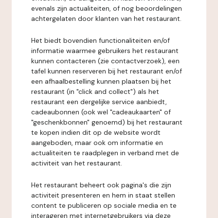
evenals zijn actualiteiten, of nog beoordelingen
achtergelaten door klanten van het restaurant.
Het biedt bovendien functionaliteiten en/of
informatie waarmee gebruikers het restaurant
kunnen contacteren (zie contactverzoek), een
tafel kunnen reserveren bij het restaurant en/of
een afhaalbestelling kunnen plaatsen bij het
restaurant (in "click and collect") als het
restaurant een dergelijke service aanbiedt,
cadeaubonnen (ook wel "cadeaukaarten" of
"geschenkbonnen" genoemd) bij het restaurant
te kopen indien dit op de website wordt
aangeboden, maar ook om informatie en
actualiteiten te raadplegen in verband met de
activiteit van het restaurant.
Het restaurant beheert ook pagina's die zijn
activiteit presenteren en hem in staat stellen
content te publiceren op sociale media en te
interageren met internetgebruikers via deze