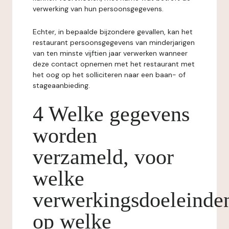
verwerking van hun persoonsgegevens.
Echter, in bepaalde bijzondere gevallen, kan het
restaurant persoonsgegevens van minderjarigen
van ten minste vijftien jaar verwerken wanneer
deze contact opnemen met het restaurant met
het oog op het solliciteren naar een baan- of
stageaanbieding.
4 Welke gegevens
worden
verzameld, voor
welke
verwerkingsdoeleinde
op welke