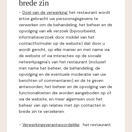
brede zin
-
Doel van de verwerking:
het restaurant wordt
ertoe gebracht uw persoonsgegevens te
verwerken om de behandeling, het beheer en de
opvolging van elk verzoek (bijvoorbeeld,
informatieverzoek door middel van het
contactformulier op de website) dat door u
wordt gericht, op elke manier en met name via
de website of via interacties op de sociale
netwerkpagina's van het restaurant (inclusief
met name het beheer, de behandeling, de
opvolging en de eventuele moderatie van uw
berichten of commentaren) en de te geven
antwoorden, het beheer en de opvolging van de
functionaliteiten die worden aangeboden op of
via de website, en meer algemeen voor het
beheer van zijn relaties met zijn contacten in
brede zin te verzekeren.
-
Verwerkingsverantwoordelijke
: het restaurant.