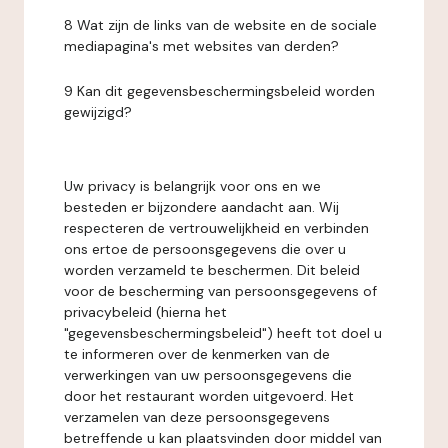
8 Wat zijn de links van de website en de sociale
mediapagina's met websites van derden?
9 Kan dit gegevensbeschermingsbeleid worden
gewijzigd?
Uw privacy is belangrijk voor ons en we
besteden er bijzondere aandacht aan. Wij
respecteren de vertrouwelijkheid en verbinden
ons ertoe de persoonsgegevens die over u
worden verzameld te beschermen. Dit beleid
voor de bescherming van persoonsgegevens of
privacybeleid (hierna het
"gegevensbeschermingsbeleid") heeft tot doel u
te informeren over de kenmerken van de
verwerkingen van uw persoonsgegevens die
door het restaurant worden uitgevoerd. Het
verzamelen van deze persoonsgegevens
betreffende u kan plaatsvinden door middel van