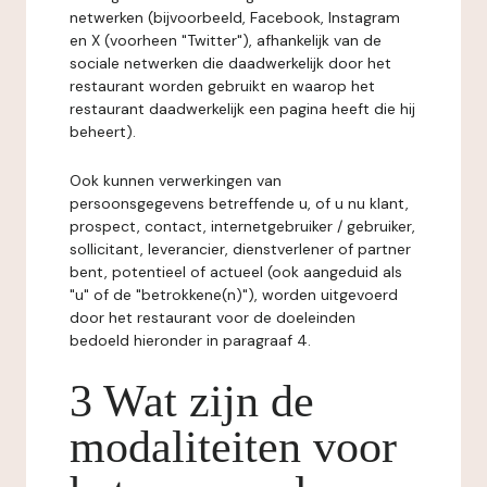
netwerken (bijvoorbeeld, Facebook, Instagram
en X (voorheen "Twitter"), afhankelijk van de
sociale netwerken die daadwerkelijk door het
restaurant worden gebruikt en waarop het
restaurant daadwerkelijk een pagina heeft die hij
beheert).
Ook kunnen verwerkingen van
persoonsgegevens betreffende u, of u nu klant,
prospect, contact, internetgebruiker / gebruiker,
sollicitant, leverancier, dienstverlener of partner
bent, potentieel of actueel (ook aangeduid als
"u" of de "betrokkene(n)"), worden uitgevoerd
door het restaurant voor de doeleinden
bedoeld hieronder in paragraaf 4.
3 Wat zijn de
modaliteiten voor